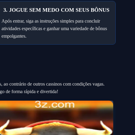
3. JOGUE SEM MEDO COM SEUS BÔNUS
Após entrar, siga as instruções simples para concluir
atividades específicas e ganhar uma variedade de bônus
empolgantes.
, ao contrário de outros cassinos com condições vagas.
go de forma rápida e divertida!