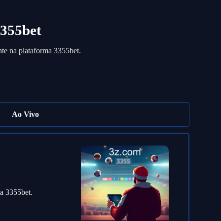
3355bet
nte na plataforma 3355bet.
Ao Vivo
a 3355bet.