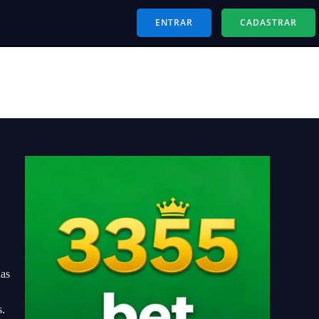
ENTRAR
CADASTRAR
nas
s.