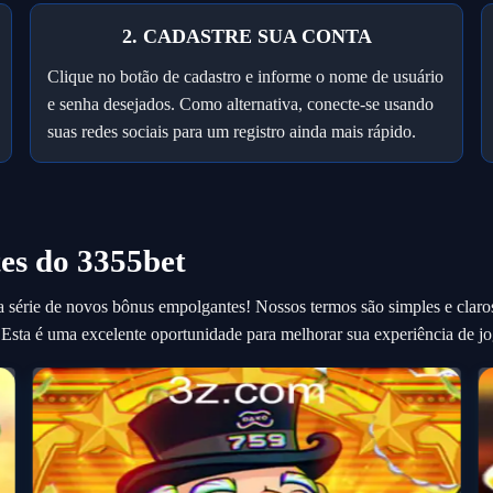
2. CADASTRE SUA CONTA
Clique no botão de cadastro e informe o nome de usuário
e senha desejados. Como alternativa, conecte-se usando
suas redes sociais para um registro ainda mais rápido.
tes do 3355bet
 série de novos bônus empolgantes! Nossos termos são simples e claros
 Esta é uma excelente oportunidade para melhorar sua experiência de jo