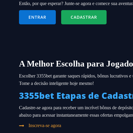
Então, por que esperar? Junte-se agora e comece sua aventur
ENTRAR
CADASTRAR
A Melhor Escolha para Jogado
Escolher 3355bet garante saques rápidos, bônus lucrativos e
Tome a decisão inteligente hoje mesmo!
3355bet Etapas de Cadast
Cadastre-se agora para receber um incrível bônus de depósito
abaixo para acessar instantaneamente essas ofertas empolgan
Inscreva-se agora