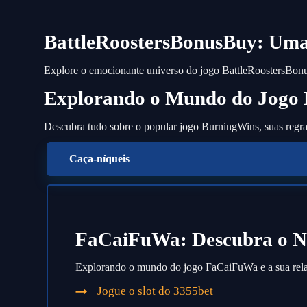
BattleRoostersBonusBuy: Uma
Explore o emocionante universo do jogo BattleRoostersBonus
Explorando o Mundo do Jogo B
Descubra tudo sobre o popular jogo BurningWins, suas regras
Caça-níqueis
FaCaiFuWa: Descubra o N
Explorando o mundo do jogo FaCaiFuWa e a sua relaçã
Jogue o slot do 3355bet