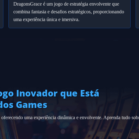
DragonsGrace é um jogo de estratégia envolvente que
combina fantasia e desafios estratégicos, proporcionando
uma experiência única e imersiva.
go Inovador que Está
dos Games
oferecendo uma experiência dinâmica e envolvente. Aprenda tudo sob