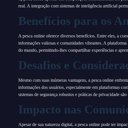
real. A integração com sistemas de inteligência artificial per
Benefícios para os A
A pesca online oferece diversos benefícios. Entre eles, a conv
informações valiosas e comunidades vibrantes. A plataforma 
do mundo, permitindo-lhes compartilhar experiências e apren
Desafios e Considera
Mesmo com suas inúmeras vantagens, a pesca online enfrenta 
informações dos usuários, especialmente em plataformas co
sistemas de segurança robustos e práticas de privacidade são
Impacto nas Comunid
Apesar de sua natureza digital, a pesca online pode ter imp