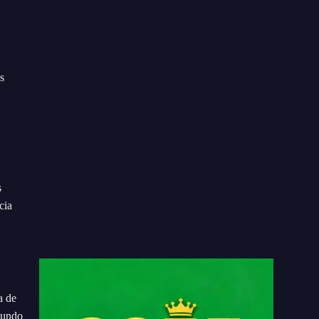
s
s
cia
a de
mundo