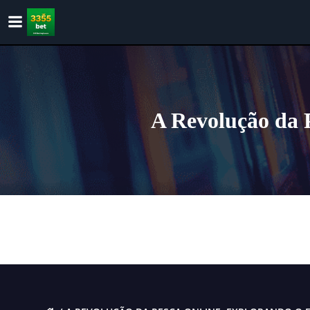
Pular
para
o
conteúdo
A Revolução da 