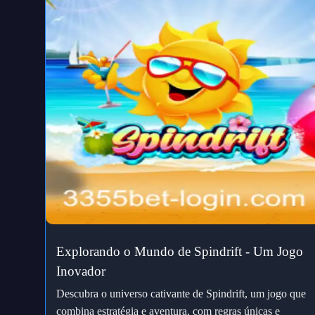
Explorando o Mundo de Spindrift - Um Jogo
Inovador
Descubra o universo cativante de Spindrift, um jogo que
combina estratégia e aventura, com regras únicas e