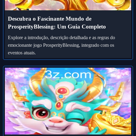
Descubra o Fascinante Mundo de
ProsperityBlessing: Um Guia Completo
Explore a introdução, descrição detalhada e as regras do
emocionante jogo ProsperityBlessing, integrado com os
eventos atuais.