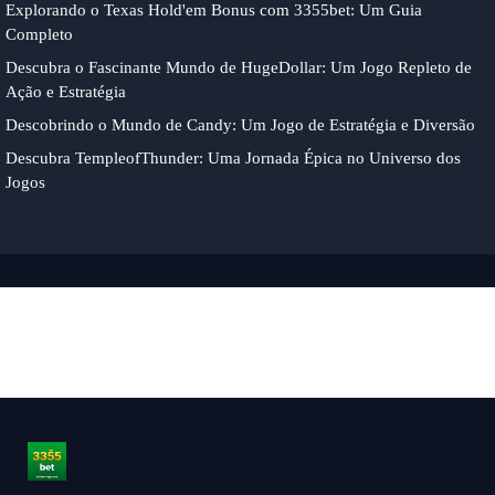
Explorando o Texas Hold'em Bonus com 3355bet: Um Guia
Completo
Descubra o Fascinante Mundo de HugeDollar: Um Jogo Repleto de
Ação e Estratégia
Descobrindo o Mundo de Candy: Um Jogo de Estratégia e Diversão
Descubra TempleofThunder: Uma Jornada Épica no Universo dos
Jogos