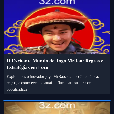
O Excitante Mundo do Jogo MrBao: Regras e
Estratégias em Foco
Exploramos o inovador jogo MrBao, sua mecânica única,
regras, e como eventos atuais influenciam sua crescente
popularidade.