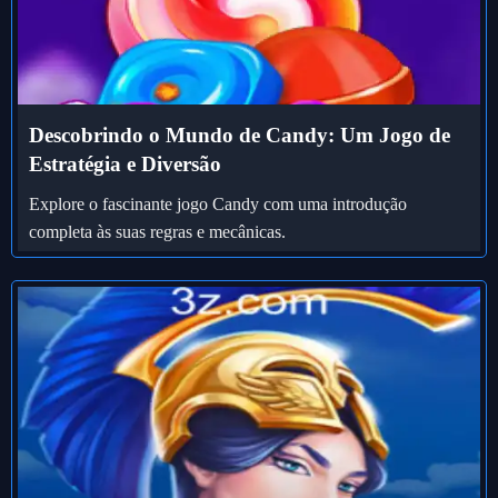
Descobrindo o Mundo de Candy: Um Jogo de
Estratégia e Diversão
Explore o fascinante jogo Candy com uma introdução
completa às suas regras e mecânicas.