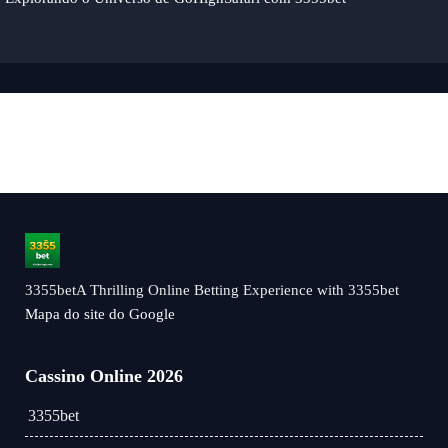
3355betA Thrilling Online Betting Experience with 3355bet
Mapa do site do Google
Cassino Online 2026
3355bet