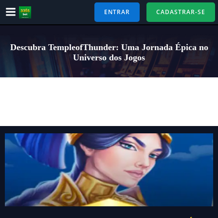
Pular
ENTRAR
CADASTRAR-SE
para
o
conteúdo
Descubra TempleofThunder: Uma Jornada Épica no
Universo dos Jogos