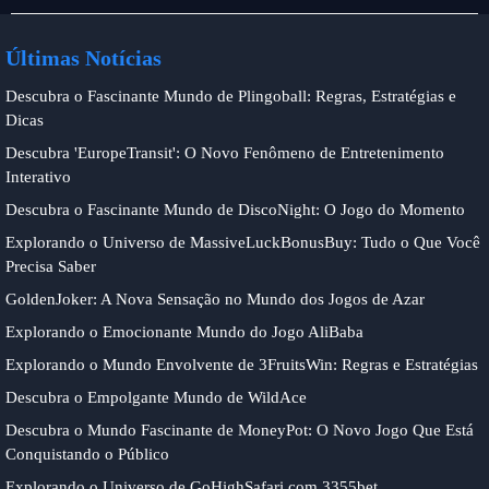
de
online
cartas
Últimas Notícias
Descubra o Fascinante Mundo de Plingoball: Regras, Estratégias e
Dicas
Descubra 'EuropeTransit': O Novo Fenômeno de Entretenimento
Interativo
Descubra o Fascinante Mundo de DiscoNight: O Jogo do Momento
Explorando o Universo de MassiveLuckBonusBuy: Tudo o Que Você
Precisa Saber
GoldenJoker: A Nova Sensação no Mundo dos Jogos de Azar
Explorando o Emocionante Mundo do Jogo AliBaba
Explorando o Mundo Envolvente de 3FruitsWin: Regras e Estratégias
Descubra o Empolgante Mundo de WildAce
Descubra o Mundo Fascinante de MoneyPot: O Novo Jogo Que Está
Conquistando o Público
Explorando o Universo de GoHighSafari com 3355bet