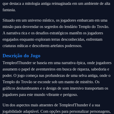
que destaca a mitologia antiga reimaginada em um ambiente de alta
fantasia.
Situado em um universo místico, os jogadores embarcam em uma
missão para desvendar os segredos do lendário Templo do Trovão.
A narrativa rica e os desafios estratégicos mantêm os jogadores
engajados enquanto exploram terras desconhecidas, enfrentam
criaturas míticas e descobrem artefatos poderosos.
Descrição do Jogo
TempleofThunder se baseia em uma narrativa épica, onde jogadores
assumem o papel de aventureiros em busca de riqueza, sabedoria e
poder. O jogo começa nas profundezas de uma selva antiga, onde o
Templo do Trovão se esconde sob um manto de mistério. Os
gráficos deslumbrantes e o design de som imersivo transportam os
jogadores para este mundo vibrante e perigoso.
Um dos aspectos mais atraentes de TempleofThunder é a sua
jogabilidade adaptável. Com opções para personalizar personagens,