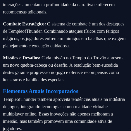
interações aumentam a profundidade da narrativa e oferecem
recompensas adicionais.
Combate Estratégico:
O sistema de combate é um dos destaques
de TempleofThunder. Combinando ataques físicos com feitiços
mágicos, os jogadores enfrentam inimigos em batalhas que exigem
planejamento e execução cuidadosa.
Missões e Desafios:
Cada missão no Templo do Trovão apresenta
um novo quebra-cabeça ou desafio. A resolução bem-sucedida
destes garante progressão no jogo e oferece recompensas como
itens raros e habilidades especiais.
Elementos Atuais Incorporados
TempleofThunder também aproveita tendências atuais na indústria
de jogos, integrando tecnologias como realidade virtual e
multiplayer online. Essas inovações não apenas melhoram a
imersão, mas também promovem uma comunidade ativa de
jogadores.