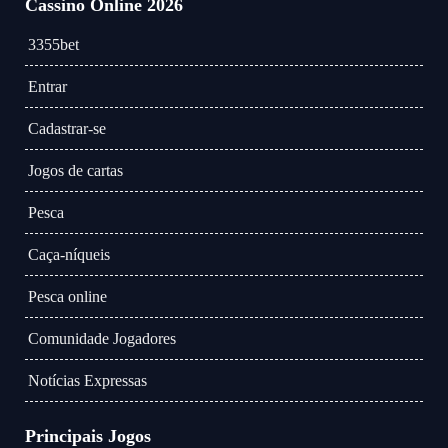
Cassino Online 2026
3355bet
Entrar
Cadastrar-se
Jogos de cartas
Pesca
Caça-níqueis
Pesca online
Comunidade Jogadores
Notícias Expressas
Principais Jogos