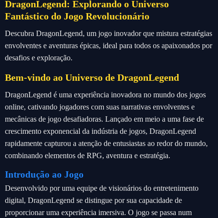
DragonLegend: Explorando o Universo
Fantástico do Jogo Revolucionário
Descubra DragonLegend, um jogo inovador que mistura estratégias
envolventes e aventuras épicas, ideal para todos os apaixonados por
desafios e exploração.
Bem-vindo ao Universo de DragonLegend
DragonLegend é uma experiência inovadora no mundo dos jogos
online, cativando jogadores com suas narrativas envolventes e
mecânicas de jogo desafiadoras. Lançado em meio a uma fase de
crescimento exponencial da indústria de jogos, DragonLegend
rapidamente capturou a atenção de entusiastas ao redor do mundo,
combinando elementos de RPG, aventura e estratégia.
Introdução ao Jogo
Desenvolvido por uma equipe de visionários do entretenimento
digital, DragonLegend se distingue por sua capacidade de
proporcionar uma experiência imersiva. O jogo se passa num