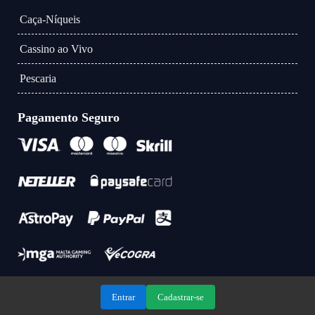
Caça-Níqueis
Cassino ao Vivo
Pescaria
Pagamento Seguro
Entrar
Cadastrar-se