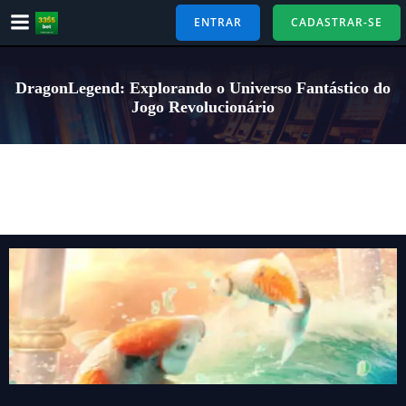
Pular
ENTRAR
CADASTRAR-SE
para
o
conteúdo
DragonLegend: Explorando o Universo Fantástico do
Jogo Revolucionário