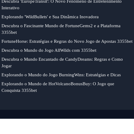
Descubra 'EuropeTransit': O Novo Fenômeno de Entretenimento
Interativo
Explorando 'WildBullets' e Sua Dinâmica Inovadora
Descubra o Fascinante Mundo de FortuneGems2 e a Plataforma
3355bet
FortuneHorse: Estratégias e Regras do Novo Jogo de Apostas 3355bet
Descubra o Mundo do Jogo AllWilds com 3355bet
Descubra o Mundo Encantado de CandyDreams: Regras e Como
Jogar
Explorando o Mundo do Jogo BurningWins: Estratégias e Dicas
Explorando o Mundo de HotVolcanoBonusBuy: O Jogo que
Conquista 3355bet