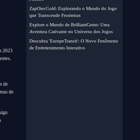
ZapOtecGold: Explorando o Mundo do Jogo
que Transcende Fronteiras
Explore o Mundo de BrilliantGems: Uma
Aventura Cativante no Universo dos Jogos
Descubra 'EuropeTransit': O Novo Fenômeno
de Entretenimento Interativo
em 2023
entes.
s de
rmas de
sign
o