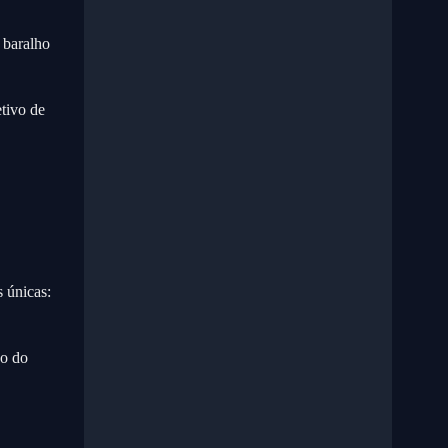
 baralho
etivo de
 únicas:
co do