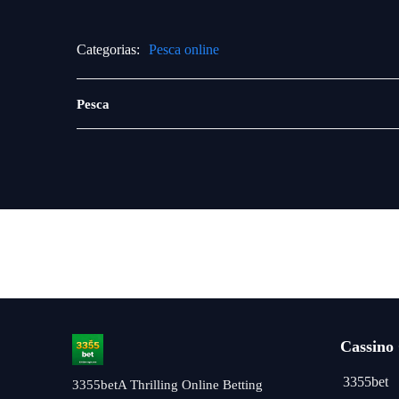
Categorias:
Pesca online
Jogos
Pesca
de
cartas
Cassino
3355bet
3355betA Thrilling Online Betting