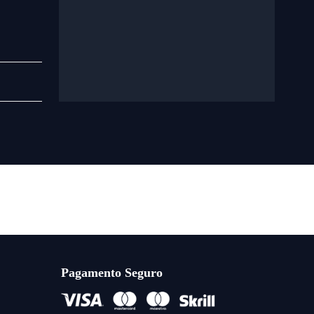
Pagamento Seguro