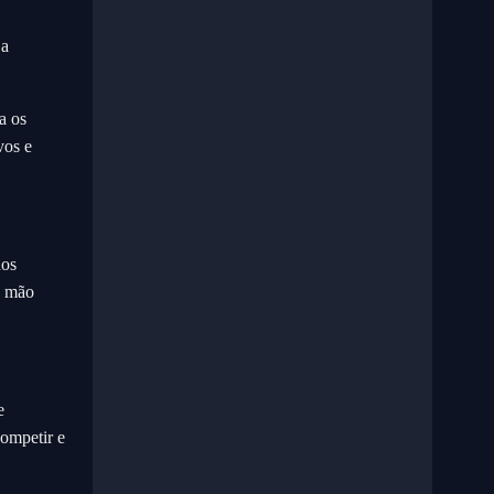
 a
a os
vos e
dos
e mão
e
competir e