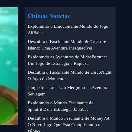
Últimas Notícias
Explorando o Emocionante Mundo do Jogo
AliBaba
Descubra o Fascinante Mundo de Treasure
Island: Uma Aventura Inesquecível
Explorando as Aventuras de MidasFortune:
Um Jogo de Estratégia e Riqueza
Descubra o Fascinante Mundo de DiscoNight:
O Jogo do Momento
JungleTreasure - Um Mergulho na Aventura
Selvagem
Explorando o Mundo Fascinante de
Spindrift2 e a Estratégia 3355bet
Descubra o Mundo Fascinante de MoneyPot:
O Novo Jogo Que Está Conquistando o
Público