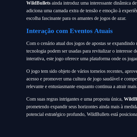
WildBullets
ainda introduz uma interessante dinâmica de
adiciona uma camada extra de tensão e emoção à experiên
escolha fascinante para os amantes de jogos de azar.
Interação com Eventos Atuais
Com o cenário atual dos jogos de apostas se expandindo
tecnologia podem ser usadas para revitalizar o interesse
interativa, este jogo oferece uma plataforma onde os jog
O jogo tem sido objeto de vários torneios recentes, apro
acesso e promover uma cultura de jogo saudável e competi
relevante e entusiasmante enquanto continua a atrair mais
Com suas regras intrigantes e uma proposta única,
WildB
prometendo expandir seus horizontes ainda mais à medid
potencial estratégico profundo, WildBullets está posicio