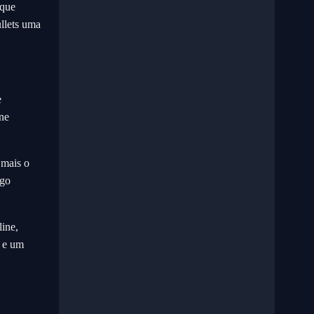
 que
llets uma
e
ine
 mais o
ogo
ine,
a e um