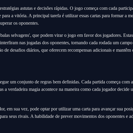
stratégias astutas e decisões rápidas. O jogo começa com cada particip
ara a vitória. A principal tarefa é utilizar essas cartas para formar a m
uperar os oponentes.
alas selvagens', que podem virar o jogo em favor dos jogadores. Estas
 interfiram nas jogadas dos oponentes, tornando cada rodada um campo
lusão de desafios diários, que oferecem recompensas adicionais e mantêm 
egue um conjunto de regras bem definidas. Cada partida começa com a
, mas a verdadeira magia acontece na maneira como cada jogador decide u
r, em sua vez, pode optar por utilizar uma carta para avançar sua posi
para seus rivais. A habilidade de prever movimentos dos oponentes e a