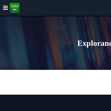
Pular
para
o
conteúdo
Explorand