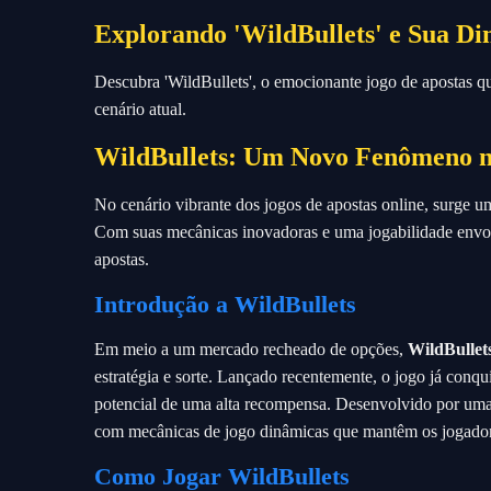
Explorando 'WildBullets' e Sua D
Descubra 'WildBullets', o emocionante jogo de apostas qu
cenário atual.
WildBullets: Um Novo Fenômeno n
No cenário vibrante dos jogos de apostas online, surge 
Com suas mecânicas inovadoras e uma jogabilidade envolve
apostas.
Introdução a WildBullets
Em meio a um mercado recheado de opções,
WildBullet
estratégia e sorte. Lançado recentemente, o jogo já conqu
potencial de uma alta recompensa. Desenvolvido por uma e
com mecânicas de jogo dinâmicas que mantêm os jogadore
Como Jogar WildBullets