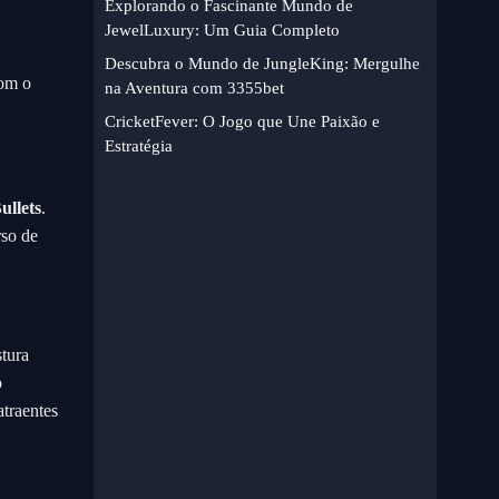
Explorando o Fascinante Mundo de
JewelLuxury: Um Guia Completo
Descubra o Mundo de JungleKing: Mergulhe
com o
na Aventura com 3355bet
CricketFever: O Jogo que Une Paixão e
Estratégia
ullets
.
rso de
tura
o
atraentes