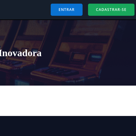
ENTRAR
CADASTRAR-SE
 Inovadora