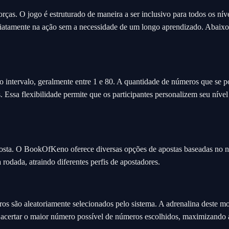
as. O jogo é estruturado de maneira a ser inclusivo para todos os nív
iatamente na ação sem a necessidade de um longo aprendizado. Abaixo 
ntervalo, geralmente entre 1 e 80. A quantidade de números que se p
. Essa flexibilidade permite que os participantes personalizem seu nível
posta. O BookOfKeno oferece diversas opções de apostas baseadas no 
a rodada, atraindo diferentes perfis de apostadores.
s são aleatoriamente selecionados pelo sistema. A adrenalina deste m
 é acertar o maior número possível de números escolhidos, maximizando 