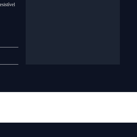
sistível