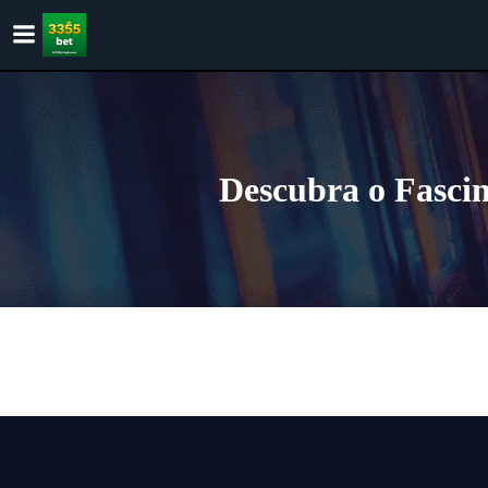
Pular
para
o
conteúdo
Descubra o Fasci