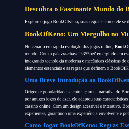
Descubra o Fascinante Mundo do B
Explore o jogo BookOfKeno, suas regras e como ele se de
BookOfKeno: Um Mergulho no Mun
No cenário em rápida evolução dos jogos online,
BookO
mundo. Com a palavra-chave '3355bet' emergindo em even
integrando tecnologia moderna e mecânicas clássicas de e
elementos essenciais e as regras que definem o BookOfK
Uma Breve Introdução ao BookOfKe
Origem e popularidade se entrelaçam na narrativa do Boo
por antigos jogos de azar, ele adaptou suas característic
cassino online. Com um design acessível e interativo, B
experientes, garantindo uma experiência envolvente e pot
Como Jogar BookOfKeno: Regras Ess