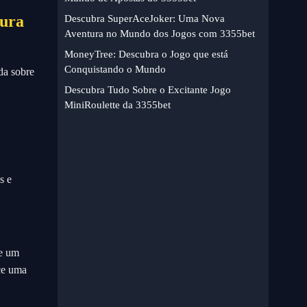
tura
Descubra SuperAceJoker: Uma Nova
Aventura no Mundo dos Jogos com 3355bet
MoneyTree: Descubra o Jogo que está
Conquistando o Mundo
da sobre
Descubra Tudo Sobre o Excitante Jogo
MiniRoulette da 3355bet
s e
de um
ece uma