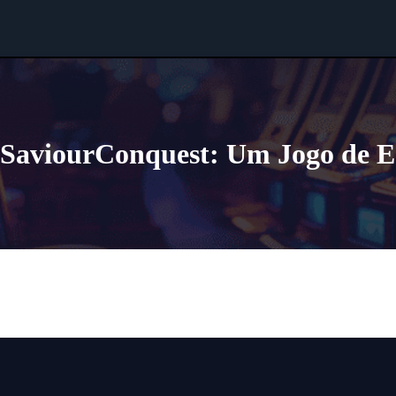
aviourConquest: Um Jogo de Est