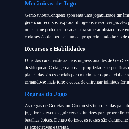
Mecânicas de Jogo
GemSaviourConquest apresenta uma jogabilidade dinâmic
gerenciar recursos, explorar dungeons e resolver puzzle
únicas que podem ser usadas para superar obstáculos e e
cada sessão de jogo seja única, proporcionando horas de 
Recursos e Habilidades
Uma das características mais impressionantes de GemSav
desbloquear. Cada gema possui propriedades específicas 
planejadas são essenciais para maximizar o potencial dess
tornando-se mais forte e capaz de enfrentar inimigos form
Regras do Jogo
As regras de GemSaviourConquest são projetadas para des
jogadores devem seguir certas diretrizes para progredir:
batalhas épicas. Dentro do jogo, as regras são clarament
as expectativas e tarefas.