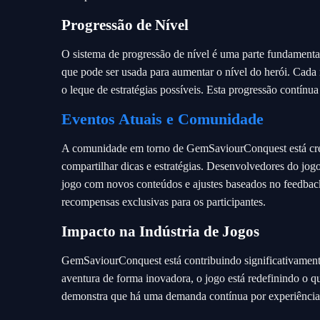
Progressão de Nível
O sistema de progressão de nível é uma parte fundamental
que pode ser usada para aumentar o nível do herói. Cada
o leque de estratégias possíveis. Esta progressão contínu
Eventos Atuais e Comunidade
A comunidade em torno de GemSaviourConquest está cres
compartilhar dicas e estratégias. Desenvolvedores do jog
jogo com novos conteúdos e ajustes baseados no feedback
recompensas exclusivas para os participantes.
Impacto na Indústria de Jogos
GemSaviourConquest está contribuindo significativamente
aventura de forma inovadora, o jogo está redefinindo o 
demonstra que há uma demanda contínua por experiências 