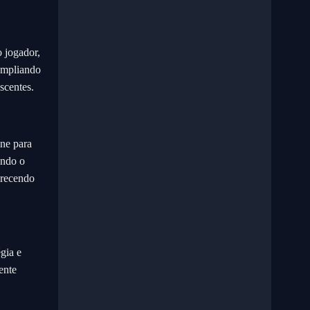
o jogador,
 ampliando
scentes.
ne para
ando o
erecendo
gia e
ente