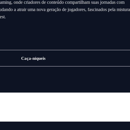
eaming, onde criadores de conteúdo compartilham suas jornadas com
judando a atrair uma nova geração de jogadores, fascinados pela mistura
est.
Pesca
Caça-níqueis