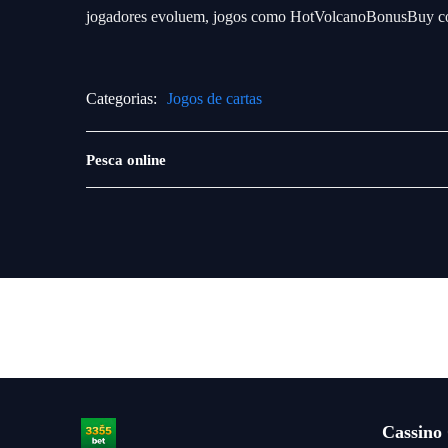
jogadores evoluem, jogos como HotVolcanoBonusBuy coma
Categorias:
Jogos de cartas
Caça-
Pesca online
níqueis
Cassino