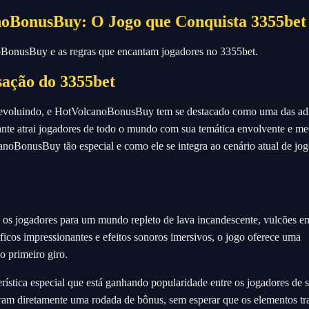
oBonusBuy: O Jogo que Conquista 3355bet
BonusBuy e as regras que encantam jogadores no 3355bet.
ação do 3355bet
te evoluindo, e HotVolcanoBonusBuy tem se destacado como uma das ad
ante atrai jogadores de todo o mundo com sua temática envolvente e me
noBonusBuy tão especial e como ele se integra ao cenário atual de jog
os jogadores para um mundo repleto de lava incandescente, vulcões e
icos impressionantes e efeitos sonoros imersivos, o jogo oferece uma
o primeiro giro.
ística especial que está ganhando popularidade entre os jogadores de s
ram diretamente uma rodada de bônus, sem esperar que os elementos tra