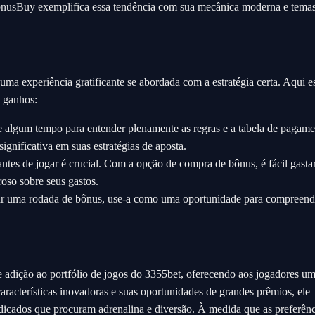
onusBuy exemplifica essa tendência com sua mecânica moderna e tema
experiência gratificante se abordada com a estratégia certa. Aqui e
e ganhos:
e algum tempo para entender plenamente as regras e a tabela de pagame
gnificativa em suas estratégias de aposta.
tes de jogar é crucial. Com a opção de compra de bônus, é fácil gasta
oso sobre seus gastos.
ar uma rodada de bônus, use-a como uma oportunidade para compreend
ição ao portfólio de jogos do 3355bet, oferecendo aos jogadores u
racterísticas inovadoras e suas oportunidades de grandes prêmios, ele
dicados que procuram adrenalina e diversão. À medida que as preferênc