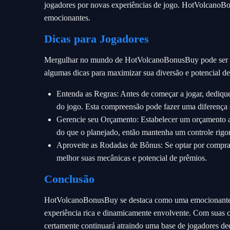
jogadores por novas experiências de jogo. HotVolcanoB
emocionantes.
Dicas para Jogadores
Mergulhar no mundo de HotVolcanoBonusBuy pode ser uma 
algumas dicas para maximizar sua diversão e potencial d
Entenda as Regras: Antes de começar a jogar, dediqu
do jogo. Esta compreensão pode fazer uma diferença si
Gerencie seu Orçamento: Estabelecer um orçamento an
do que o planejado, então mantenha um controle rigor
Aproveite as Rodadas de Bônus: Se optar por compr
melhor suas mecânicas e potencial de prêmios.
Conclusão
HotVolcanoBonusBuy se destaca como uma emocionante ad
experiência rica e dinamicamente envolvente. Com suas ca
certamente continuará atraindo uma base de jogadores de