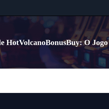
e HotVolcanoBonusBuy: O Jogo 