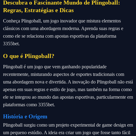
Descubra o Fascinante Mundo de Plingoball:
Regras, Estratégias e Dicas
Conheça Plingoball, um jogo inovador que mistura elementos
clássicos com uma abordagem moderna. Aprenda suas regras e
como ele se relaciona com apostas esportivas da plataforma
3355bet.
O que é Plingoball?
Plingoball é um jogo que vem ganhando popularidade
recentemente, misturando aspectos de esportes tradicionais com
uma abordagem nova e divertida. A inovação do Plingoball não está
apenas em suas regras e estilo de jogo, mas também na forma como
ele se integrou ao mundo das apostas esportivas, particularmente em
plataformas como 3355bet.
História e Origem
Plingoball surgiu como um projeto experimental de game design em
um pequeno estúdio. A ideia era criar um jogo que fosse tanto fácil