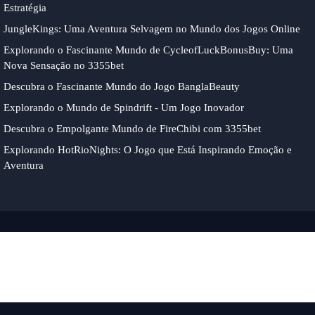
Estratégia
JungleKings: Uma Aventura Selvagem no Mundo dos Jogos Online
Explorando o Fascinante Mundo de CycleofLuckBonusBuy: Uma
Nova Sensação no 3355bet
Descubra o Fascinante Mundo do Jogo BanglaBeauty
Explorando o Mundo de Spindrift - Um Jogo Inovador
Descubra o Empolgante Mundo de FireChibi com 3355bet
Explorando HotRioNights: O Jogo que Está Inspirando Emoção e
Aventura