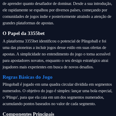
de aprender quanto desafiador de dominar. Desde a sua introdução,
ele rapidamente se espalhou por diversos países, começando por
comunidades de jogos indie e posteriormente atraindo a atenção de
grandes plataformas de apostas.
O Papel da 3355bet
A plataforma 3355bet identificou o potencial de Plingoball e foi
uma das pioneiras a incluir jogos desse estilo em suas ofertas de
apostas. A simplicidade no entendimento do jogo o torna acessível
para apostadores novatos, enquanto o seu design estratégico atrai
jogadores mais experientes em busca de novos desafios.
Regras Básicas do Jogo
Plingoball é jogado em uma quadra circular dividida em segmentos
numerados. O objetivo do jogo é simples: lançar uma bola especial,
o 'Plingo', para que ela caia em um dos segmentos numerados,
acumulando pontos baseados no valor de cada segmento.
Componentes Principais