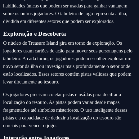
habilidades únicas que podem ser usadas para ganhar vantagem
sobre os outros jogadores. O tabuleiro de jogo representa a ilha,
dividida em diferentes setores que podem ser explorados.
Exploração e Descoberta
O núcleo de Treasure Island gira em torno da exploração. Os
jogadores usam cartões de ação para mover seus personagens pelo
tabuleiro. A cada turno, os jogadores podem escolher explorar um
novo setor da ilha ou investigar mais profundamente o setor onde
estão localizados. Esses setores contêm pistas valiosas que podem
levar diretamente ao tesouro.
Os jogadores precisam coletar pistas e usá-las para decifrar a
localização do tesouro. As pistas podem variar desde mapas
fragmentados até símbolos misteriosos. O uso inteligente dessas
pistas e a capacidade de deduzir a localização do tesouro são
cruciais para vencer o jogo.
Interação entre Jogadores