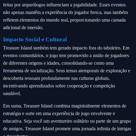
feitas por arqueólogos influenciam a jogabilidade. Esses eventos
não apenas mantêm a experiência do jogador fresca, mas também
refletem elementos do mundo real, proporcionando uma camada
adicional de imersão.
Impacto Social e Cultural
Treasure Island também tem gerado impacto fora do tabuleiro. Em
eventos comunitários, o jogo tem promovido a união de jogadores
de diferentes origens e idades, consolidando-se como uma
ferramenta de socialização. Seus temas atemporais de exploração e
descoberta ressoam profundamente nas culturas globais,
incentivando aprendizados sobre cooperação e competição
saudável.
Em suma, Treasure Island combina magistralmente elementos de
estratégia e sorte em uma experiência de jogo envolvente e
educativa. Seja você um aventureiro solitário ou parte de um grupo
de amigos, Treasure Island promete uma jornada infinita de intrigas