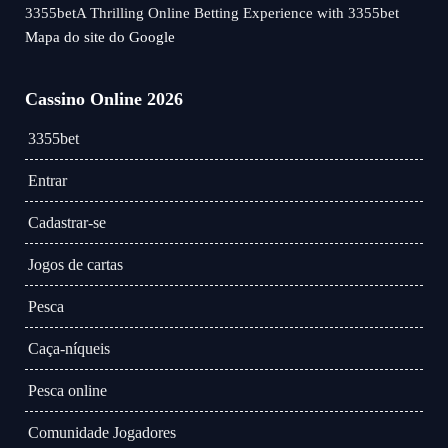
3355betA Thrilling Online Betting Experience with 3355bet
Mapa do site do Google
Cassino Online 2026
3355bet
Entrar
Cadastrar-se
Jogos de cartas
Pesca
Caça-níqueis
Pesca online
Comunidade Jogadores