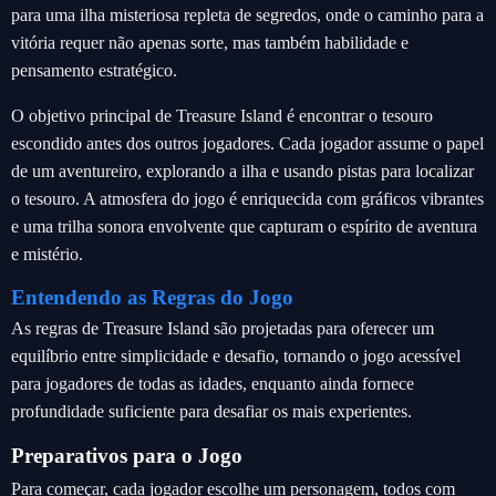
para uma ilha misteriosa repleta de segredos, onde o caminho para a
vitória requer não apenas sorte, mas também habilidade e
pensamento estratégico.
O objetivo principal de Treasure Island é encontrar o tesouro
escondido antes dos outros jogadores. Cada jogador assume o papel
de um aventureiro, explorando a ilha e usando pistas para localizar
o tesouro. A atmosfera do jogo é enriquecida com gráficos vibrantes
e uma trilha sonora envolvente que capturam o espírito de aventura
e mistério.
Entendendo as Regras do Jogo
As regras de Treasure Island são projetadas para oferecer um
equilíbrio entre simplicidade e desafio, tornando o jogo acessível
para jogadores de todas as idades, enquanto ainda fornece
profundidade suficiente para desafiar os mais experientes.
Preparativos para o Jogo
Para começar, cada jogador escolhe um personagem, todos com